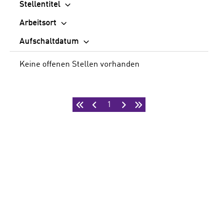
Stellentitel
Arbeitsort
Aufschaltdatum
Keine offenen Stellen vorhanden
1