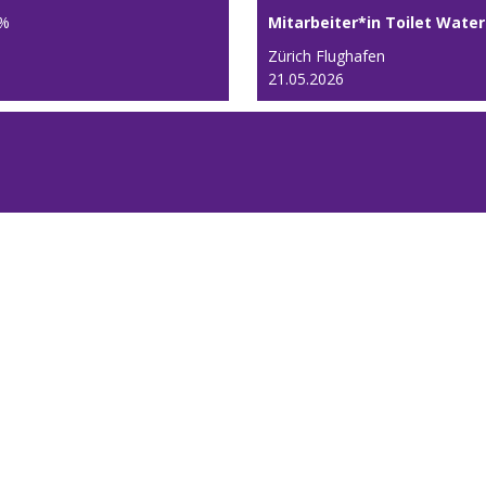
%
Mitarbeiter*in Toilet Wate
Zürich Flughafen
21.05.2026