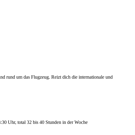
d rund um das Flugzeug. Reizt dich die internationale und
:30 Uhr, total 32 bis 40 Stunden in der Woche