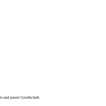
en und unsere Gesellschaft.